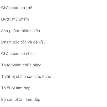
Chăm sóc cơ thể
Dược mỹ phẩm
Sản phẩm thiên nhiên
Chăm sóc tóc và da đầu
Chăm sóc cá nhân
Thực phẩm chức năng
Thiết bị chăm sóc sức khỏe
Thiết bị làm đẹp
Bộ sản phẩm làm đẹp