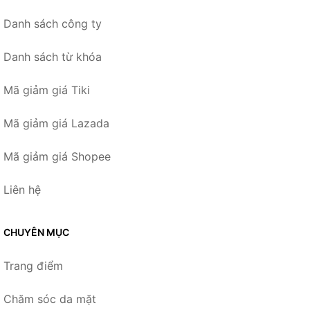
Danh sách công ty
Danh sách từ khóa
Mã giảm giá Tiki
Mã giảm giá Lazada
Mã giảm giá Shopee
Liên hệ
CHUYÊN MỤC
Trang điểm
Chăm sóc da mặt