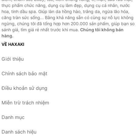
thực phẩm chức năng, dụng cụ làm đẹp, dụng cụ cá nhân, nước
hoa, tinh dầu spa. Giúp làn da hồng hào, trắng da, ngừa lão hóa,
căng tràn sức sống... Bằng khả năng sẵn có cùng sự nỗ lực không
ngừng, chúng tôi đã tổng hợp hơn 200.000 sản phẩm, giúp bạn so
sánh giá, tìm giá rẻ nhất trước khi mua.
Chúng tôi không bán
hàng.
VỀ HAXAKI
Giới thiệu
Chính sách bảo mật
Điều khoản sử dụng
Miễn trừ trách nhiệm
Danh mục
Danh sách hiệu