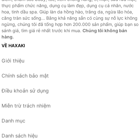
thực phẩm chức năng, dụng cụ làm đẹp, dụng cụ cá nhân, nước
hoa, tinh dầu spa. Giúp làn da hồng hào, trắng da, ngừa lão hóa,
căng tràn sức sống... Bằng khả năng sẵn có cùng sự nỗ lực không
ngừng, chúng tôi đã tổng hợp hơn 200.000 sản phẩm, giúp bạn so
sánh giá, tìm giá rẻ nhất trước khi mua.
Chúng tôi không bán
hàng.
VỀ HAXAKI
Giới thiệu
Chính sách bảo mật
Điều khoản sử dụng
Miễn trừ trách nhiệm
Danh mục
Danh sách hiệu