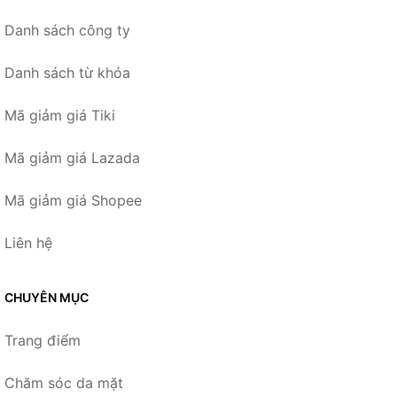
Danh sách công ty
Danh sách từ khóa
Mã giảm giá Tiki
Mã giảm giá Lazada
Mã giảm giá Shopee
Liên hệ
CHUYÊN MỤC
Trang điểm
Chăm sóc da mặt