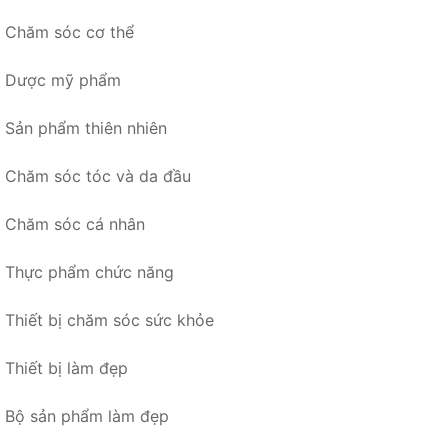
Chăm sóc cơ thể
Dược mỹ phẩm
Sản phẩm thiên nhiên
Chăm sóc tóc và da đầu
Chăm sóc cá nhân
Thực phẩm chức năng
Thiết bị chăm sóc sức khỏe
Thiết bị làm đẹp
Bộ sản phẩm làm đẹp