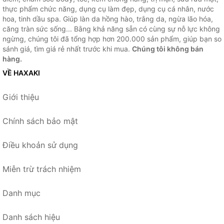
thực phẩm chức năng, dụng cụ làm đẹp, dụng cụ cá nhân, nước
hoa, tinh dầu spa. Giúp làn da hồng hào, trắng da, ngừa lão hóa,
căng tràn sức sống... Bằng khả năng sẵn có cùng sự nỗ lực không
ngừng, chúng tôi đã tổng hợp hơn 200.000 sản phẩm, giúp bạn so
sánh giá, tìm giá rẻ nhất trước khi mua.
Chúng tôi không bán
hàng.
VỀ HAXAKI
Giới thiệu
Chính sách bảo mật
Điều khoản sử dụng
Miễn trừ trách nhiệm
Danh mục
Danh sách hiệu