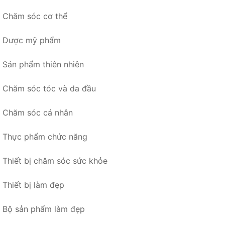
Chăm sóc cơ thể
Dược mỹ phẩm
Sản phẩm thiên nhiên
Chăm sóc tóc và da đầu
Chăm sóc cá nhân
Thực phẩm chức năng
Thiết bị chăm sóc sức khỏe
Thiết bị làm đẹp
Bộ sản phẩm làm đẹp