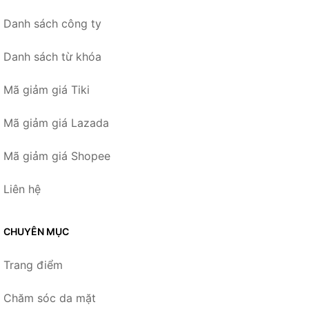
Danh sách công ty
Danh sách từ khóa
Mã giảm giá Tiki
Mã giảm giá Lazada
Mã giảm giá Shopee
Liên hệ
CHUYÊN MỤC
Trang điểm
Chăm sóc da mặt