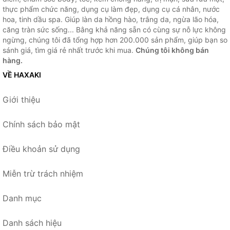
thực phẩm chức năng, dụng cụ làm đẹp, dụng cụ cá nhân, nước
hoa, tinh dầu spa. Giúp làn da hồng hào, trắng da, ngừa lão hóa,
căng tràn sức sống... Bằng khả năng sẵn có cùng sự nỗ lực không
ngừng, chúng tôi đã tổng hợp hơn 200.000 sản phẩm, giúp bạn so
sánh giá, tìm giá rẻ nhất trước khi mua.
Chúng tôi không bán
hàng.
VỀ HAXAKI
Giới thiệu
Chính sách bảo mật
Điều khoản sử dụng
Miễn trừ trách nhiệm
Danh mục
Danh sách hiệu