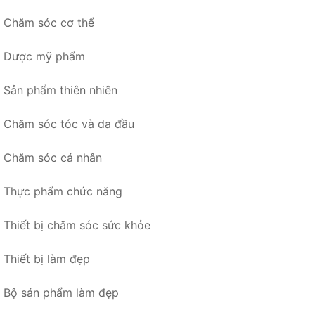
Chăm sóc cơ thể
Dược mỹ phẩm
Sản phẩm thiên nhiên
Chăm sóc tóc và da đầu
Chăm sóc cá nhân
Thực phẩm chức năng
Thiết bị chăm sóc sức khỏe
Thiết bị làm đẹp
Bộ sản phẩm làm đẹp