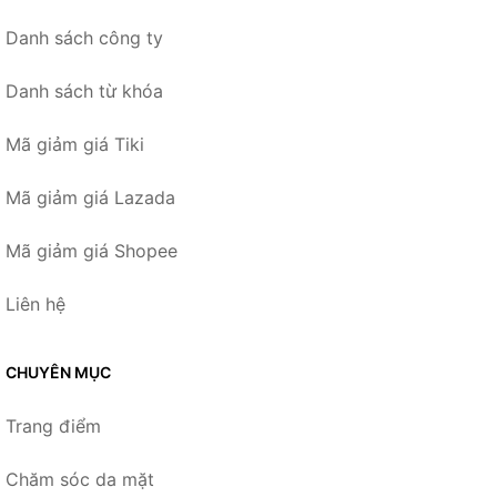
Danh sách công ty
Danh sách từ khóa
Mã giảm giá Tiki
Mã giảm giá Lazada
Mã giảm giá Shopee
Liên hệ
CHUYÊN MỤC
Trang điểm
Chăm sóc da mặt