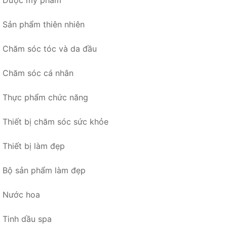
Dược mỹ phẩm
Sản phẩm thiên nhiên
Chăm sóc tóc và da đầu
Chăm sóc cá nhân
Thực phẩm chức năng
Thiết bị chăm sóc sức khỏe
Thiết bị làm đẹp
Bộ sản phẩm làm đẹp
Nước hoa
Tinh dầu spa