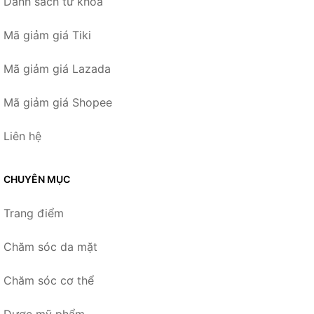
Danh sách từ khóa
Mã giảm giá Tiki
Mã giảm giá Lazada
Mã giảm giá Shopee
Liên hệ
CHUYÊN MỤC
Trang điểm
Chăm sóc da mặt
Chăm sóc cơ thể