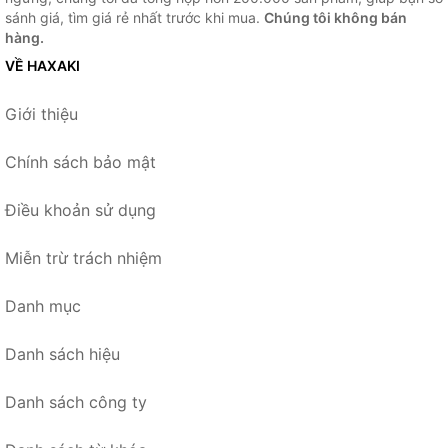
sánh giá, tìm giá rẻ nhất trước khi mua.
Chúng tôi không bán
hàng.
VỀ HAXAKI
Giới thiệu
Chính sách bảo mật
Điều khoản sử dụng
Miễn trừ trách nhiệm
Danh mục
Danh sách hiệu
Danh sách công ty