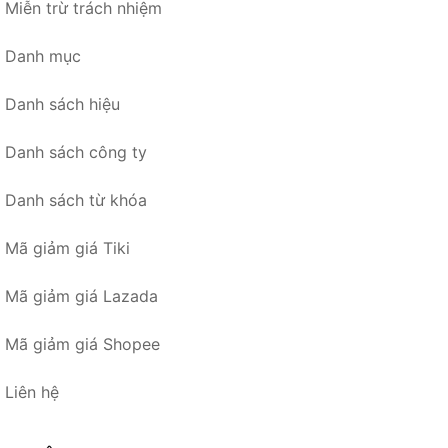
Miễn trừ trách nhiệm
Danh mục
Danh sách hiệu
Danh sách công ty
Danh sách từ khóa
Mã giảm giá Tiki
Mã giảm giá Lazada
Mã giảm giá Shopee
Liên hệ