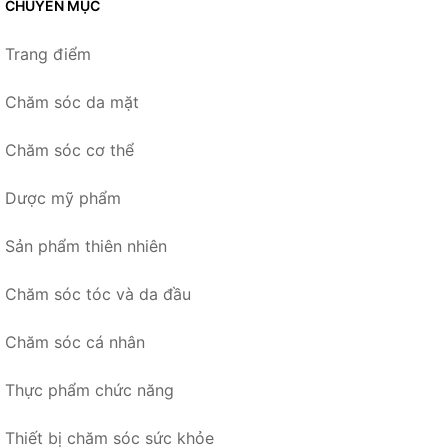
CHUYÊN MỤC
Trang điểm
Chăm sóc da mặt
Chăm sóc cơ thể
Dược mỹ phẩm
Sản phẩm thiên nhiên
Chăm sóc tóc và da đầu
Chăm sóc cá nhân
Thực phẩm chức năng
Thiết bị chăm sóc sức khỏe