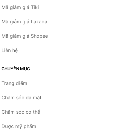
Mã giảm giá Tiki
Mã giảm giá Lazada
Mã giảm giá Shopee
Liên hệ
CHUYÊN MỤC
Trang điểm
Chăm sóc da mặt
Chăm sóc cơ thể
Dược mỹ phẩm