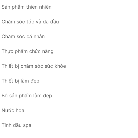
Sản phẩm thiên nhiên
Chăm sóc tóc và da đầu
Chăm sóc cá nhân
Thực phẩm chức năng
Thiết bị chăm sóc sức khỏe
Thiết bị làm đẹp
Bộ sản phẩm làm đẹp
Nước hoa
Tinh dầu spa