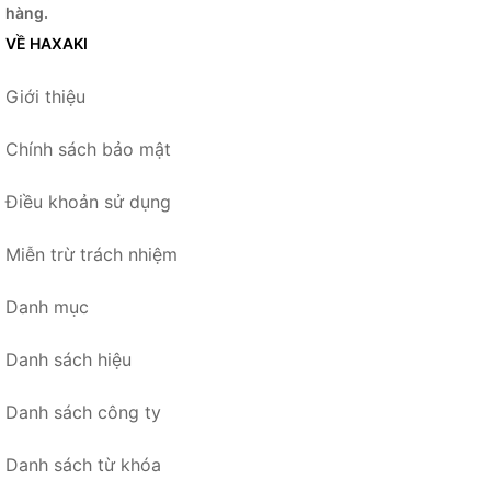
hàng.
VỀ HAXAKI
Giới thiệu
Chính sách bảo mật
Điều khoản sử dụng
Miễn trừ trách nhiệm
Danh mục
Danh sách hiệu
Danh sách công ty
Danh sách từ khóa