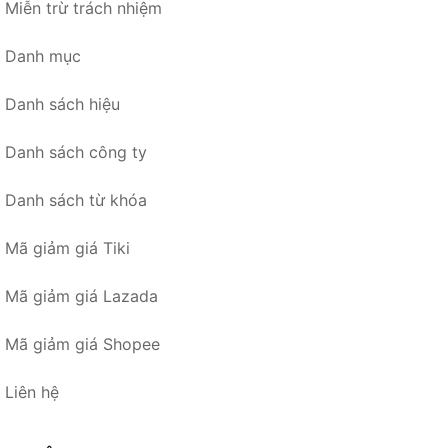
Miễn trừ trách nhiệm
Danh mục
Danh sách hiệu
Danh sách công ty
Danh sách từ khóa
Mã giảm giá Tiki
Mã giảm giá Lazada
Mã giảm giá Shopee
Liên hệ