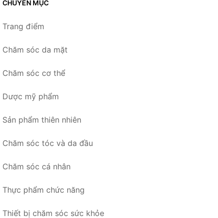
CHUYÊN MỤC
Trang điểm
Chăm sóc da mặt
Chăm sóc cơ thể
Dược mỹ phẩm
Sản phẩm thiên nhiên
Chăm sóc tóc và da đầu
Chăm sóc cá nhân
Thực phẩm chức năng
Thiết bị chăm sóc sức khỏe