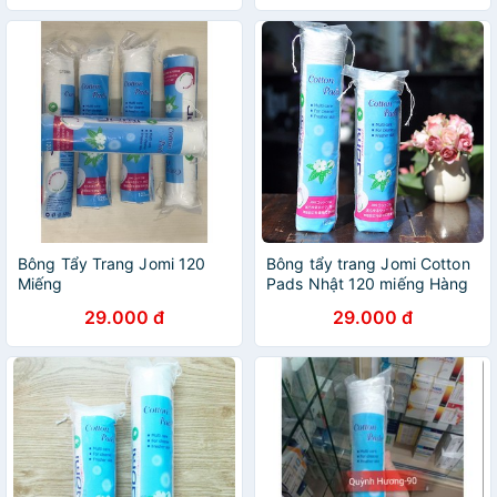
Bông Tẩy Trang Jomi 120
Bông tẩy trang Jomi Cotton
Miếng
Pads Nhật 120 miếng Hàng
Chính Hãng
29.000 đ
29.000 đ