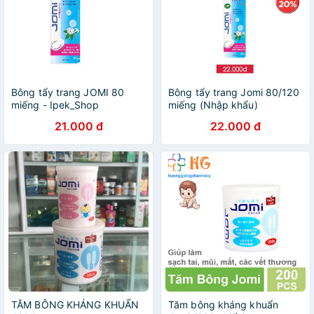
Bông tẩy trang JOMI 80
Bông tẩy trang Jomi 80/120
miếng - Ipek_Shop
miếng (Nhập khẩu)
21.000 đ
22.000 đ
TĂM BÔNG KHÁNG KHUẨN
Tăm bông kháng khuẩn