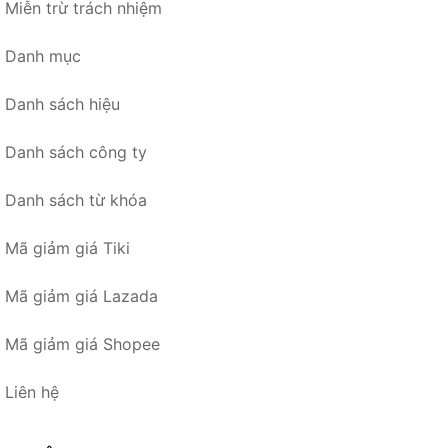
Miễn trừ trách nhiệm
Danh mục
Danh sách hiệu
Danh sách công ty
Danh sách từ khóa
Mã giảm giá Tiki
Mã giảm giá Lazada
Mã giảm giá Shopee
Liên hệ