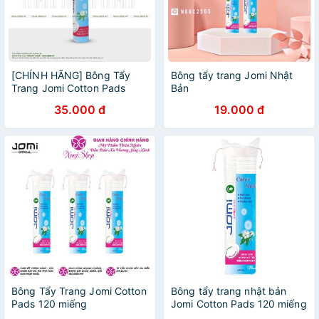
[CHÍNH HÃNG] Bông Tẩy
Bông tẩy trang Jomi Nhật
Trang Jomi Cotton Pads
Bản
Nhật Bản 120 Miếng.
35.000 đ
19.000 đ
Bông Tẩy Trang Jomi Cotton
Bông tẩy trang nhật bản
Pads 120 miếng
Jomi Cotton Pads 120 miếng