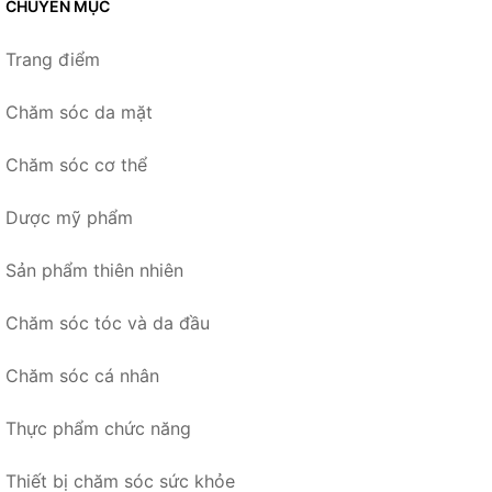
CHUYÊN MỤC
Trang điểm
Chăm sóc da mặt
Chăm sóc cơ thể
Dược mỹ phẩm
Sản phẩm thiên nhiên
Chăm sóc tóc và da đầu
Chăm sóc cá nhân
Thực phẩm chức năng
Thiết bị chăm sóc sức khỏe