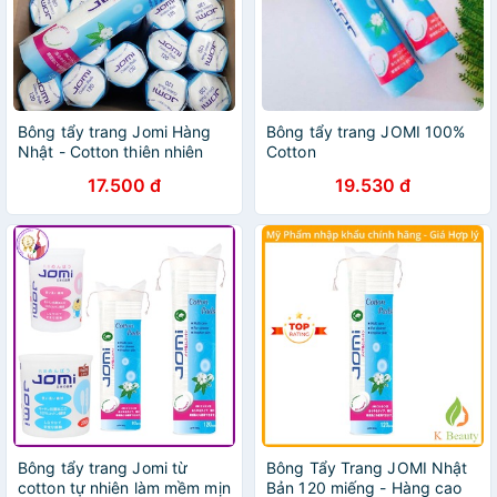
Bông tẩy trang Jomi Hàng
Bông tẩy trang JOMI 100%
Nhật - Cotton thiên nhiên
Cotton
17.500 đ
19.530 đ
Bông tẩy trang Jomi từ
Bông Tẩy Trang JOMI Nhật
cotton tự nhiên làm mềm mịn
Bản 120 miếng - Hàng cao