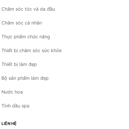
Chăm sóc tóc và da đầu
Chăm sóc cá nhân
Thực phẩm chức năng
Thiết bị chăm sóc sức khỏe
Thiết bị làm đẹp
Bộ sản phẩm làm đẹp
Nước hoa
Tinh dầu spa
LIÊN HỆ