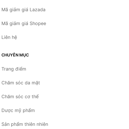
Mã giảm giá Lazada
Mã giảm giá Shopee
Liên hệ
CHUYÊN MỤC
Trang điểm
Chăm sóc da mặt
Chăm sóc cơ thể
Dược mỹ phẩm
Sản phẩm thiên nhiên