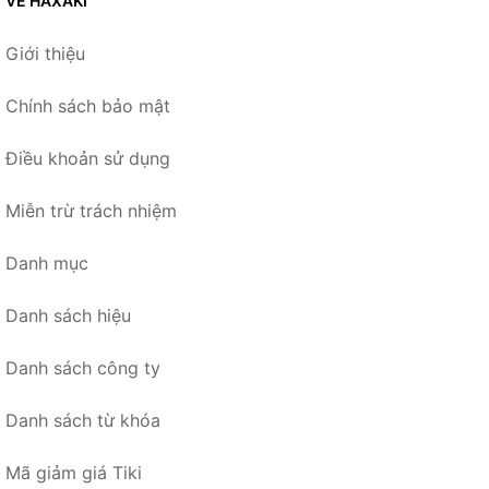
VỀ HAXAKI
Giới thiệu
Chính sách bảo mật
Điều khoản sử dụng
Miễn trừ trách nhiệm
Danh mục
Danh sách hiệu
Danh sách công ty
Danh sách từ khóa
Mã giảm giá Tiki