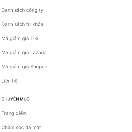
Danh sách công ty
Danh sách từ khóa
Mã giảm giá Tiki
Mã giảm giá Lazada
Mã giảm giá Shopee
Liên hệ
CHUYÊN MỤC
Trang điểm
Chăm sóc da mặt