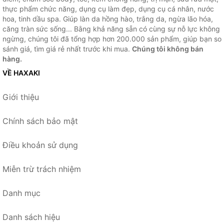
thực phẩm chức năng, dụng cụ làm đẹp, dụng cụ cá nhân, nước
hoa, tinh dầu spa. Giúp làn da hồng hào, trắng da, ngừa lão hóa,
căng tràn sức sống... Bằng khả năng sẵn có cùng sự nỗ lực không
ngừng, chúng tôi đã tổng hợp hơn 200.000 sản phẩm, giúp bạn so
sánh giá, tìm giá rẻ nhất trước khi mua.
Chúng tôi không bán
hàng.
VỀ HAXAKI
Giới thiệu
Chính sách bảo mật
Điều khoản sử dụng
Miễn trừ trách nhiệm
Danh mục
Danh sách hiệu