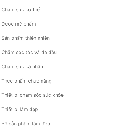
Chăm sóc cơ thể
Dược mỹ phẩm
Sản phẩm thiên nhiên
Chăm sóc tóc và da đầu
Chăm sóc cá nhân
Thực phẩm chức năng
Thiết bị chăm sóc sức khỏe
Thiết bị làm đẹp
Bộ sản phẩm làm đẹp