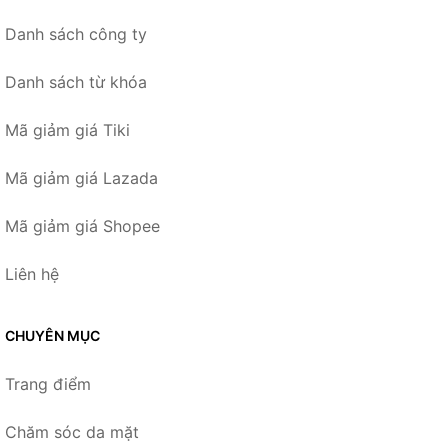
Danh sách công ty
Danh sách từ khóa
Mã giảm giá Tiki
Mã giảm giá Lazada
Mã giảm giá Shopee
Liên hệ
CHUYÊN MỤC
Trang điểm
Chăm sóc da mặt