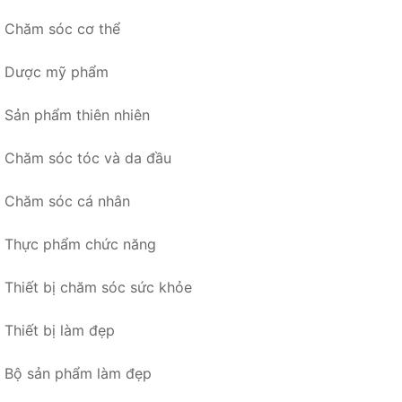
Chăm sóc cơ thể
Dược mỹ phẩm
Sản phẩm thiên nhiên
Chăm sóc tóc và da đầu
Chăm sóc cá nhân
Thực phẩm chức năng
Thiết bị chăm sóc sức khỏe
Thiết bị làm đẹp
Bộ sản phẩm làm đẹp