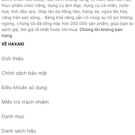
thực phẩm chức năng, dụng cụ làm đẹp, dụng cụ cá nhân, nước
hoa, tinh dầu spa. Giúp làn da hồng hào, trắng da, ngừa lão hóa,
căng tràn sức sống... Bằng khả năng sẵn có cùng sự nỗ lực không
ngừng, chúng tôi đã tổng hợp hơn 200.000 sản phẩm, giúp bạn so
sánh giá, tìm giá rẻ nhất trước khi mua.
Chúng tôi không bán
hàng.
VỀ HAXAKI
Giới thiệu
Chính sách bảo mật
Điều khoản sử dụng
Miễn trừ trách nhiệm
Danh mục
Danh sách hiệu