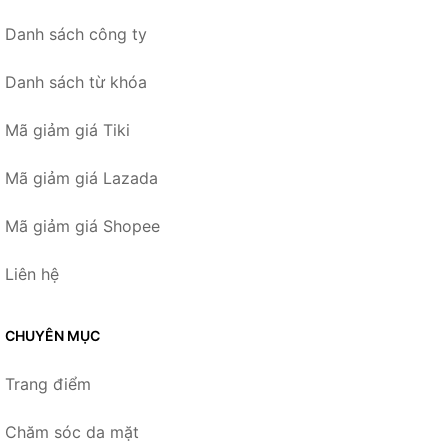
Danh sách công ty
Danh sách từ khóa
Mã giảm giá Tiki
Mã giảm giá Lazada
Mã giảm giá Shopee
Liên hệ
CHUYÊN MỤC
Trang điểm
Chăm sóc da mặt