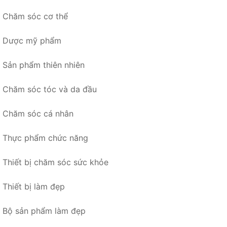
Chăm sóc cơ thể
Dược mỹ phẩm
Sản phẩm thiên nhiên
Chăm sóc tóc và da đầu
Chăm sóc cá nhân
Thực phẩm chức năng
Thiết bị chăm sóc sức khỏe
Thiết bị làm đẹp
Bộ sản phẩm làm đẹp