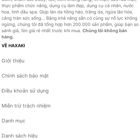
thực phẩm chức năng, dụng cụ làm đẹp, dụng cụ cá nhân, nước
hoa, tinh dầu spa. Giúp làn da hồng hào, trắng da, ngừa lão hóa,
căng tràn sức sống... Bằng khả năng sẵn có cùng sự nỗ lực không
ngừng, chúng tôi đã tổng hợp hơn 200.000 sản phẩm, giúp bạn so
sánh giá, tìm giá rẻ nhất trước khi mua.
Chúng tôi không bán
hàng.
VỀ HAXAKI
Giới thiệu
Chính sách bảo mật
Điều khoản sử dụng
Miễn trừ trách nhiệm
Danh mục
Danh sách hiệu