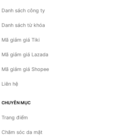
Danh sách công ty
Danh sách từ khóa
Mã giảm giá Tiki
Mã giảm giá Lazada
Mã giảm giá Shopee
Liên hệ
CHUYÊN MỤC
Trang điểm
Chăm sóc da mặt