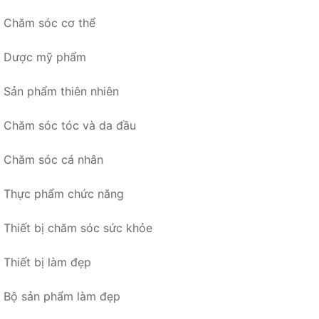
Chăm sóc cơ thể
Dược mỹ phẩm
Sản phẩm thiên nhiên
Chăm sóc tóc và da đầu
Chăm sóc cá nhân
Thực phẩm chức năng
Thiết bị chăm sóc sức khỏe
Thiết bị làm đẹp
Bộ sản phẩm làm đẹp