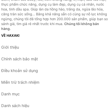
thực phẩm chức năng, dụng cụ làm đẹp, dụng cụ cá nhân, nước
hoa, tinh dầu spa. Giúp làn da hồng hào, trắng da, ngừa lão hóa,
căng tràn sức sống... Bằng khả năng sẵn có cùng sự nỗ lực không
ngừng, chúng tôi đã tổng hợp hơn 200.000 sản phẩm, giúp bạn so
sánh giá, tìm giá rẻ nhất trước khi mua.
Chúng tôi không bán
hàng.
VỀ HAXAKI
Giới thiệu
Chính sách bảo mật
Điều khoản sử dụng
Miễn trừ trách nhiệm
Danh mục
Danh sách hiệu