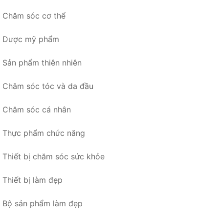
Chăm sóc cơ thể
Dược mỹ phẩm
Sản phẩm thiên nhiên
Chăm sóc tóc và da đầu
Chăm sóc cá nhân
Thực phẩm chức năng
Thiết bị chăm sóc sức khỏe
Thiết bị làm đẹp
Bộ sản phẩm làm đẹp