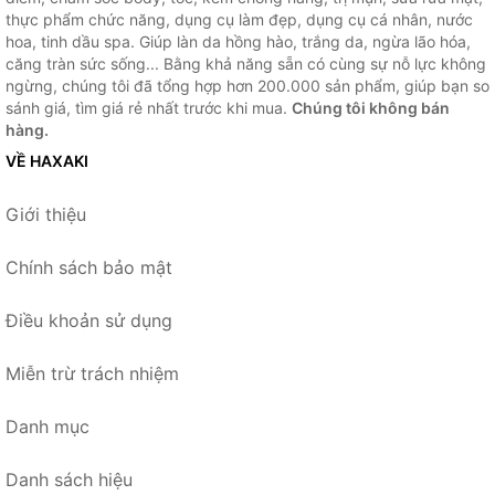
thực phẩm chức năng, dụng cụ làm đẹp, dụng cụ cá nhân, nước
hoa, tinh dầu spa. Giúp làn da hồng hào, trắng da, ngừa lão hóa,
căng tràn sức sống... Bằng khả năng sẵn có cùng sự nỗ lực không
ngừng, chúng tôi đã tổng hợp hơn 200.000 sản phẩm, giúp bạn so
sánh giá, tìm giá rẻ nhất trước khi mua.
Chúng tôi không bán
hàng.
VỀ HAXAKI
Giới thiệu
Chính sách bảo mật
Điều khoản sử dụng
Miễn trừ trách nhiệm
Danh mục
Danh sách hiệu