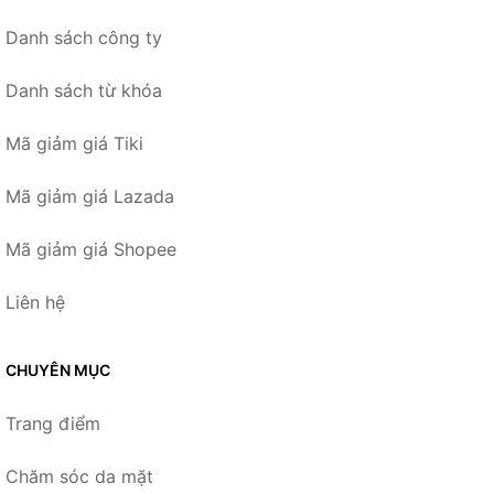
Danh sách công ty
Danh sách từ khóa
Mã giảm giá Tiki
Mã giảm giá Lazada
Mã giảm giá Shopee
Liên hệ
CHUYÊN MỤC
Trang điểm
Chăm sóc da mặt