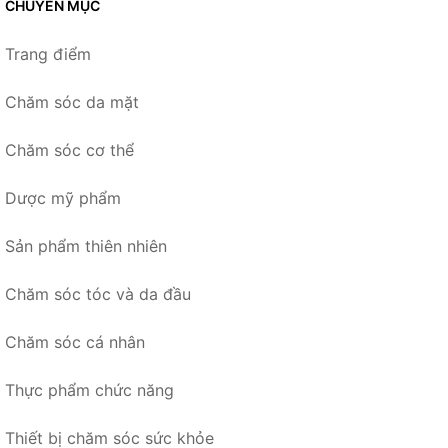
CHUYÊN MỤC
Trang điểm
Chăm sóc da mặt
Chăm sóc cơ thể
Dược mỹ phẩm
Sản phẩm thiên nhiên
Chăm sóc tóc và da đầu
Chăm sóc cá nhân
Thực phẩm chức năng
Thiết bị chăm sóc sức khỏe