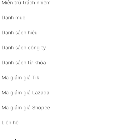
Miễn trừ trách nhiệm
Danh mục
Danh sách hiệu
Danh sách công ty
Danh sách từ khóa
Mã giảm giá Tiki
Mã giảm giá Lazada
Mã giảm giá Shopee
Liên hệ