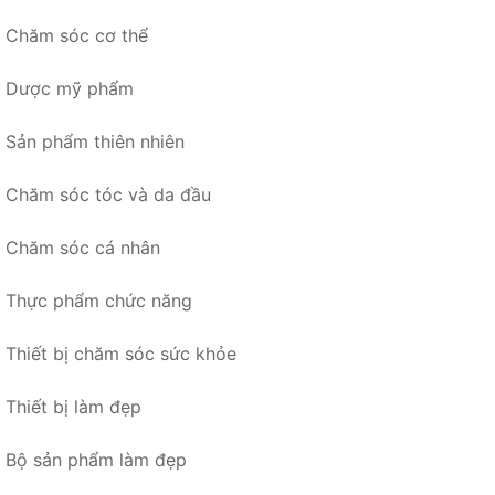
Chăm sóc cơ thể
Dược mỹ phẩm
Sản phẩm thiên nhiên
Chăm sóc tóc và da đầu
Chăm sóc cá nhân
Thực phẩm chức năng
Thiết bị chăm sóc sức khỏe
Thiết bị làm đẹp
Bộ sản phẩm làm đẹp