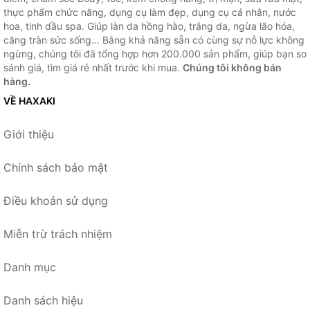
thực phẩm chức năng, dụng cụ làm đẹp, dụng cụ cá nhân, nước
hoa, tinh dầu spa. Giúp làn da hồng hào, trắng da, ngừa lão hóa,
căng tràn sức sống... Bằng khả năng sẵn có cùng sự nỗ lực không
ngừng, chúng tôi đã tổng hợp hơn 200.000 sản phẩm, giúp bạn so
sánh giá, tìm giá rẻ nhất trước khi mua.
Chúng tôi không bán
hàng.
VỀ HAXAKI
Giới thiệu
Chính sách bảo mật
Điều khoản sử dụng
Miễn trừ trách nhiệm
Danh mục
Danh sách hiệu