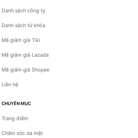
Danh sách công ty
Danh sách từ khóa
Mã giảm giá Tiki
Mã giảm giá Lazada
Mã giảm giá Shopee
Liên hệ
CHUYÊN MỤC
Trang điểm
Chăm sóc da mặt