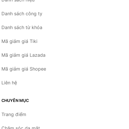
Danh sách công ty
Danh sách từ khóa
Mã giảm giá Tiki
Mã giảm giá Lazada
Mã giảm giá Shopee
Liên hệ
CHUYÊN MỤC
Trang điểm
Chăm sóc da mặt