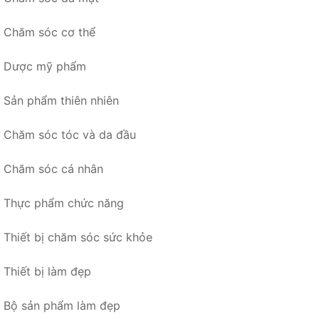
Chăm sóc cơ thể
Dược mỹ phẩm
Sản phẩm thiên nhiên
Chăm sóc tóc và da đầu
Chăm sóc cá nhân
Thực phẩm chức năng
Thiết bị chăm sóc sức khỏe
Thiết bị làm đẹp
Bộ sản phẩm làm đẹp