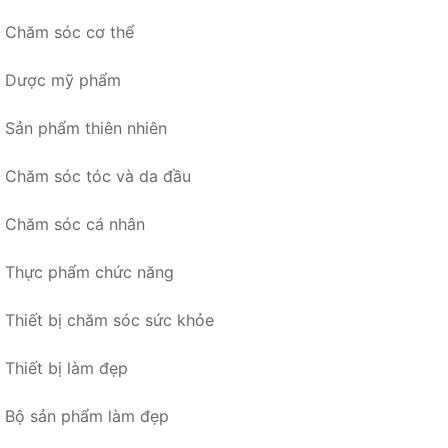
Chăm sóc cơ thể
Dược mỹ phẩm
Sản phẩm thiên nhiên
Chăm sóc tóc và da đầu
Chăm sóc cá nhân
Thực phẩm chức năng
Thiết bị chăm sóc sức khỏe
Thiết bị làm đẹp
Bộ sản phẩm làm đẹp