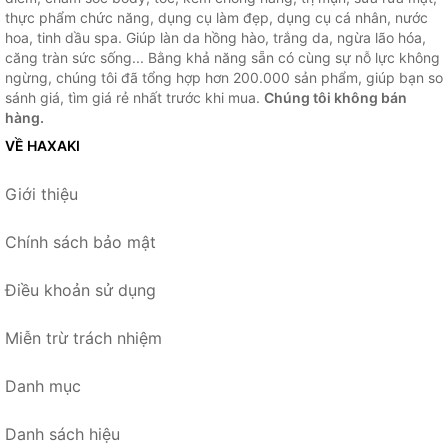
thực phẩm chức năng, dụng cụ làm đẹp, dụng cụ cá nhân, nước
hoa, tinh dầu spa. Giúp làn da hồng hào, trắng da, ngừa lão hóa,
căng tràn sức sống... Bằng khả năng sẵn có cùng sự nỗ lực không
ngừng, chúng tôi đã tổng hợp hơn 200.000 sản phẩm, giúp bạn so
sánh giá, tìm giá rẻ nhất trước khi mua.
Chúng tôi không bán
hàng.
VỀ HAXAKI
Giới thiệu
Chính sách bảo mật
Điều khoản sử dụng
Miễn trừ trách nhiệm
Danh mục
Danh sách hiệu