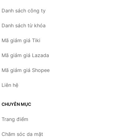
Danh sách công ty
Danh sách từ khóa
Mã giảm giá Tiki
Mã giảm giá Lazada
Mã giảm giá Shopee
Liên hệ
CHUYÊN MỤC
Trang điểm
Chăm sóc da mặt