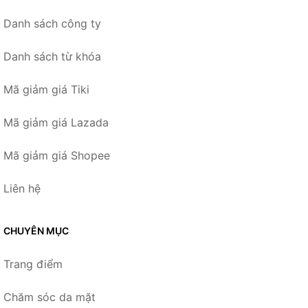
Danh sách công ty
Danh sách từ khóa
Mã giảm giá Tiki
Mã giảm giá Lazada
Mã giảm giá Shopee
Liên hệ
CHUYÊN MỤC
Trang điểm
Chăm sóc da mặt