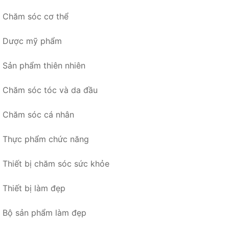
Chăm sóc cơ thể
Dược mỹ phẩm
Sản phẩm thiên nhiên
Chăm sóc tóc và da đầu
Chăm sóc cá nhân
Thực phẩm chức năng
Thiết bị chăm sóc sức khỏe
Thiết bị làm đẹp
Bộ sản phẩm làm đẹp