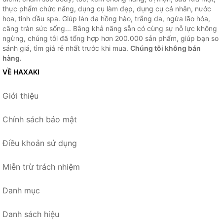
thực phẩm chức năng, dụng cụ làm đẹp, dụng cụ cá nhân, nước
hoa, tinh dầu spa. Giúp làn da hồng hào, trắng da, ngừa lão hóa,
căng tràn sức sống... Bằng khả năng sẵn có cùng sự nỗ lực không
ngừng, chúng tôi đã tổng hợp hơn 200.000 sản phẩm, giúp bạn so
sánh giá, tìm giá rẻ nhất trước khi mua.
Chúng tôi không bán
hàng.
VỀ HAXAKI
Giới thiệu
Chính sách bảo mật
Điều khoản sử dụng
Miễn trừ trách nhiệm
Danh mục
Danh sách hiệu