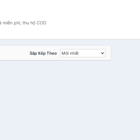
à miễn phí, thu hộ COD
Sắp Xếp Theo