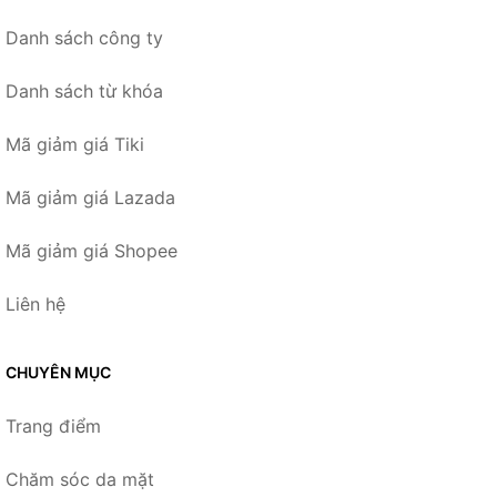
Danh sách công ty
Danh sách từ khóa
Mã giảm giá Tiki
Mã giảm giá Lazada
Mã giảm giá Shopee
Liên hệ
CHUYÊN MỤC
Trang điểm
Chăm sóc da mặt