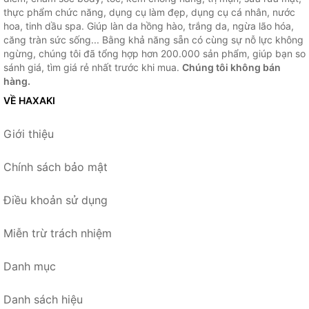
thực phẩm chức năng, dụng cụ làm đẹp, dụng cụ cá nhân, nước
hoa, tinh dầu spa. Giúp làn da hồng hào, trắng da, ngừa lão hóa,
căng tràn sức sống... Bằng khả năng sẵn có cùng sự nỗ lực không
ngừng, chúng tôi đã tổng hợp hơn 200.000 sản phẩm, giúp bạn so
sánh giá, tìm giá rẻ nhất trước khi mua.
Chúng tôi không bán
hàng.
VỀ HAXAKI
Giới thiệu
Chính sách bảo mật
Điều khoản sử dụng
Miễn trừ trách nhiệm
Danh mục
Danh sách hiệu