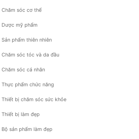
Chăm sóc cơ thể
Dược mỹ phẩm
Sản phẩm thiên nhiên
Chăm sóc tóc và da đầu
Chăm sóc cá nhân
Thực phẩm chức năng
Thiết bị chăm sóc sức khỏe
Thiết bị làm đẹp
Bộ sản phẩm làm đẹp