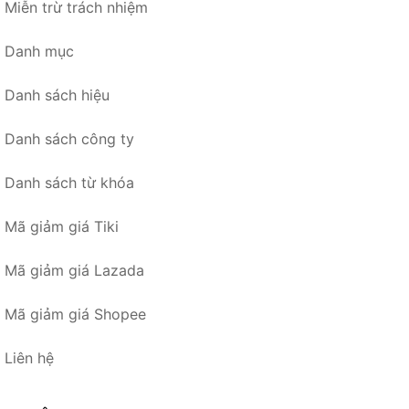
Miễn trừ trách nhiệm
Danh mục
Danh sách hiệu
Danh sách công ty
Danh sách từ khóa
Mã giảm giá Tiki
Mã giảm giá Lazada
Mã giảm giá Shopee
Liên hệ