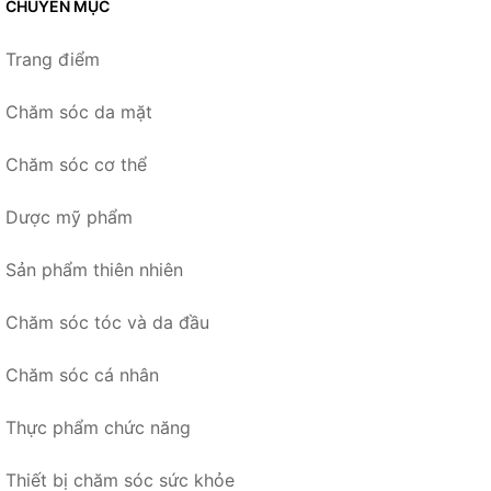
CHUYÊN MỤC
Trang điểm
Chăm sóc da mặt
Chăm sóc cơ thể
Dược mỹ phẩm
Sản phẩm thiên nhiên
Chăm sóc tóc và da đầu
Chăm sóc cá nhân
Thực phẩm chức năng
Thiết bị chăm sóc sức khỏe