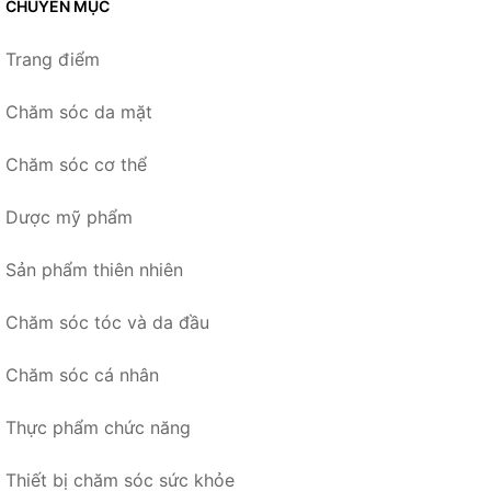
CHUYÊN MỤC
Trang điểm
Chăm sóc da mặt
Chăm sóc cơ thể
Dược mỹ phẩm
Sản phẩm thiên nhiên
Chăm sóc tóc và da đầu
Chăm sóc cá nhân
Thực phẩm chức năng
Thiết bị chăm sóc sức khỏe