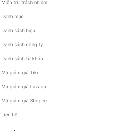
Miễn trừ trách nhiệm
Danh mục
Danh sách hiệu
Danh sách công ty
Danh sách từ khóa
Mã giảm giá Tiki
Mã giảm giá Lazada
Mã giảm giá Shopee
Liên hệ