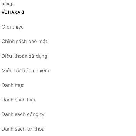
hàng.
VỀ HAXAKI
Giới thiệu
Chính sách bảo mật
Điều khoản sử dụng
Miễn trừ trách nhiệm
Danh mục
Danh sách hiệu
Danh sách công ty
Danh sách từ khóa