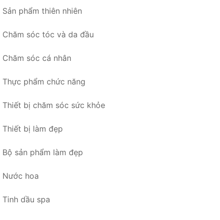
Sản phẩm thiên nhiên
Chăm sóc tóc và da đầu
Chăm sóc cá nhân
Thực phẩm chức năng
Thiết bị chăm sóc sức khỏe
Thiết bị làm đẹp
Bộ sản phẩm làm đẹp
Nước hoa
Tinh dầu spa