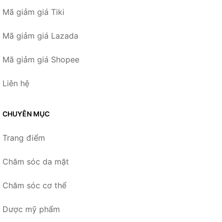
Mã giảm giá Tiki
Mã giảm giá Lazada
Mã giảm giá Shopee
Liên hệ
CHUYÊN MỤC
Trang điểm
Chăm sóc da mặt
Chăm sóc cơ thể
Dược mỹ phẩm