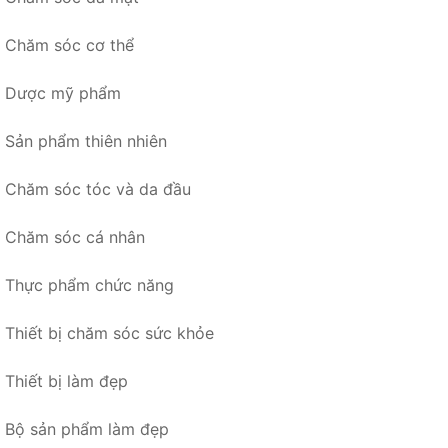
Chăm sóc cơ thể
Dược mỹ phẩm
Sản phẩm thiên nhiên
Chăm sóc tóc và da đầu
Chăm sóc cá nhân
Thực phẩm chức năng
Thiết bị chăm sóc sức khỏe
Thiết bị làm đẹp
Bộ sản phẩm làm đẹp