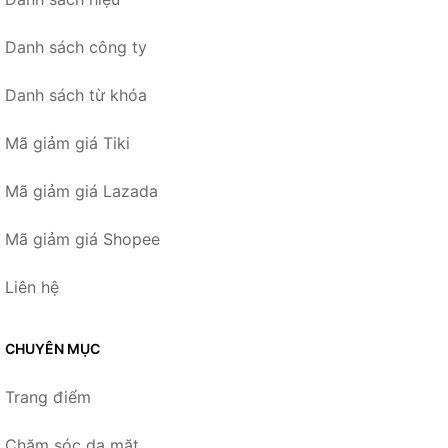
Danh sách công ty
Danh sách từ khóa
Mã giảm giá Tiki
Mã giảm giá Lazada
Mã giảm giá Shopee
Liên hệ
CHUYÊN MỤC
Trang điểm
Chăm sóc da mặt