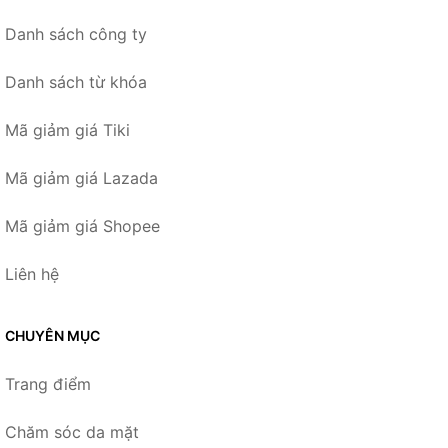
Danh sách công ty
Danh sách từ khóa
Mã giảm giá Tiki
Mã giảm giá Lazada
Mã giảm giá Shopee
Liên hệ
CHUYÊN MỤC
Trang điểm
Chăm sóc da mặt