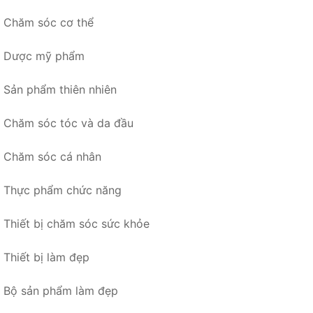
Chăm sóc cơ thể
Dược mỹ phẩm
Sản phẩm thiên nhiên
Chăm sóc tóc và da đầu
Chăm sóc cá nhân
Thực phẩm chức năng
Thiết bị chăm sóc sức khỏe
Thiết bị làm đẹp
Bộ sản phẩm làm đẹp