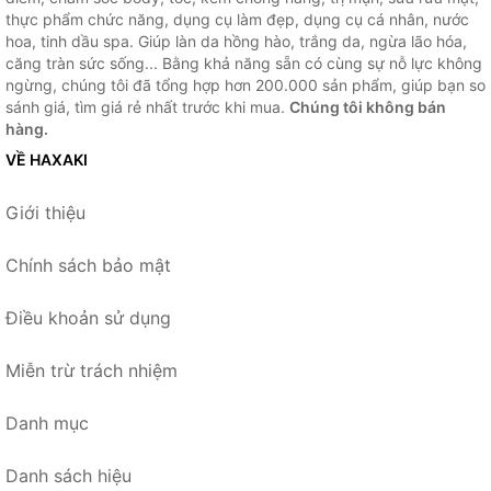
thực phẩm chức năng, dụng cụ làm đẹp, dụng cụ cá nhân, nước
hoa, tinh dầu spa. Giúp làn da hồng hào, trắng da, ngừa lão hóa,
căng tràn sức sống... Bằng khả năng sẵn có cùng sự nỗ lực không
ngừng, chúng tôi đã tổng hợp hơn 200.000 sản phẩm, giúp bạn so
sánh giá, tìm giá rẻ nhất trước khi mua.
Chúng tôi không bán
hàng.
VỀ HAXAKI
Giới thiệu
Chính sách bảo mật
Điều khoản sử dụng
Miễn trừ trách nhiệm
Danh mục
Danh sách hiệu