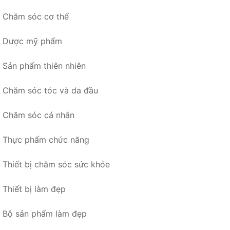
Chăm sóc cơ thể
Dược mỹ phẩm
Sản phẩm thiên nhiên
Chăm sóc tóc và da đầu
Chăm sóc cá nhân
Thực phẩm chức năng
Thiết bị chăm sóc sức khỏe
Thiết bị làm đẹp
Bộ sản phẩm làm đẹp