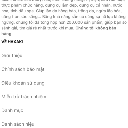
thực phẩm chức năng, dụng cụ làm đẹp, dụng cụ cá nhân, nước
hoa, tinh dầu spa. Giúp làn da hồng hào, trắng da, ngừa lão hóa,
căng tràn sức sống... Bằng khả năng sẵn có cùng sự nỗ lực không
ngừng, chúng tôi đã tổng hợp hơn 200.000 sản phẩm, giúp bạn so
sánh giá, tìm giá rẻ nhất trước khi mua.
Chúng tôi không bán
hàng.
VỀ HAXAKI
Giới thiệu
Chính sách bảo mật
Điều khoản sử dụng
Miễn trừ trách nhiệm
Danh mục
Danh sách hiệu