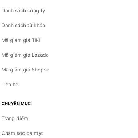
Danh sách công ty
Danh sách từ khóa
Mã giảm giá Tiki
Mã giảm giá Lazada
Mã giảm giá Shopee
Liên hệ
CHUYÊN MỤC
Trang điểm
Chăm sóc da mặt