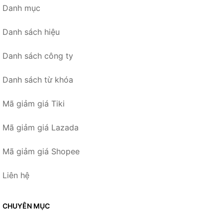
Danh mục
Danh sách hiệu
Danh sách công ty
Danh sách từ khóa
Mã giảm giá Tiki
Mã giảm giá Lazada
Mã giảm giá Shopee
Liên hệ
CHUYÊN MỤC