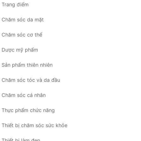
Trang điểm
Chăm sóc da mặt
Chăm sóc cơ thể
Dược mỹ phẩm
Sản phẩm thiên nhiên
Chăm sóc tóc và da đầu
Chăm sóc cá nhân
Thực phẩm chức năng
Thiết bị chăm sóc sức khỏe
Thiết bị làm đẹp