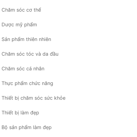
Chăm sóc cơ thể
Dược mỹ phẩm
Sản phẩm thiên nhiên
Chăm sóc tóc và da đầu
Chăm sóc cá nhân
Thực phẩm chức năng
Thiết bị chăm sóc sức khỏe
Thiết bị làm đẹp
Bộ sản phẩm làm đẹp