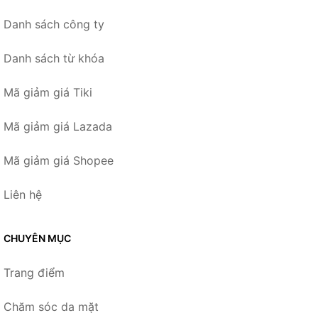
Danh sách công ty
Danh sách từ khóa
Mã giảm giá Tiki
Mã giảm giá Lazada
Mã giảm giá Shopee
Liên hệ
CHUYÊN MỤC
Trang điểm
Chăm sóc da mặt