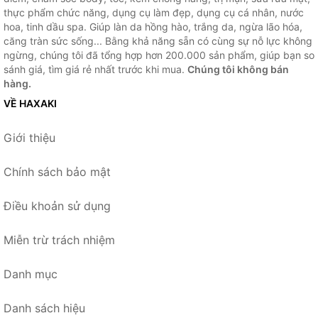
thực phẩm chức năng, dụng cụ làm đẹp, dụng cụ cá nhân, nước
hoa, tinh dầu spa. Giúp làn da hồng hào, trắng da, ngừa lão hóa,
căng tràn sức sống... Bằng khả năng sẵn có cùng sự nỗ lực không
ngừng, chúng tôi đã tổng hợp hơn 200.000 sản phẩm, giúp bạn so
sánh giá, tìm giá rẻ nhất trước khi mua.
Chúng tôi không bán
hàng.
VỀ HAXAKI
Giới thiệu
Chính sách bảo mật
Điều khoản sử dụng
Miễn trừ trách nhiệm
Danh mục
Danh sách hiệu