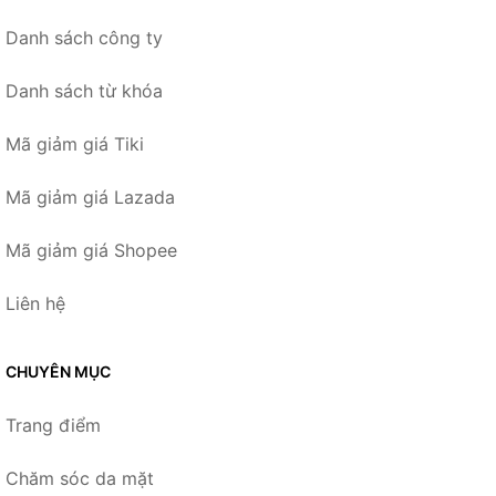
Danh sách công ty
Danh sách từ khóa
Mã giảm giá Tiki
Mã giảm giá Lazada
Mã giảm giá Shopee
Liên hệ
CHUYÊN MỤC
Trang điểm
Chăm sóc da mặt