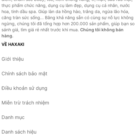
thực phẩm chức năng, dụng cụ làm đẹp, dụng cụ cá nhân, nước
hoa, tinh dầu spa. Giúp làn da hồng hào, trắng da, ngừa lão hóa,
căng tràn sức sống... Bằng khả năng sẵn có cùng sự nỗ lực không
ngừng, chúng tôi đã tổng hợp hơn 200.000 sản phẩm, giúp bạn so
sánh giá, tìm giá rẻ nhất trước khi mua.
Chúng tôi không bán
hàng.
VỀ HAXAKI
Giới thiệu
Chính sách bảo mật
Điều khoản sử dụng
Miễn trừ trách nhiệm
Danh mục
Danh sách hiệu