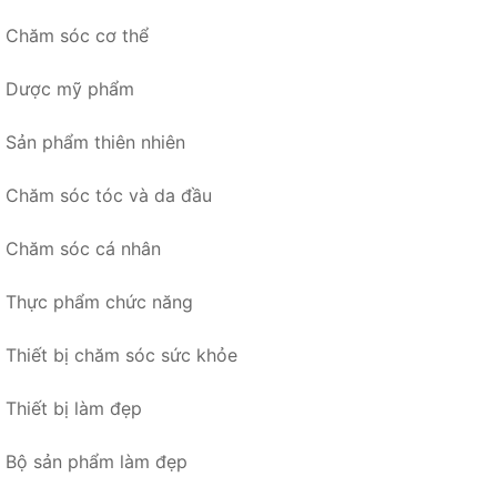
Chăm sóc cơ thể
Dược mỹ phẩm
Sản phẩm thiên nhiên
Chăm sóc tóc và da đầu
Chăm sóc cá nhân
Thực phẩm chức năng
Thiết bị chăm sóc sức khỏe
Thiết bị làm đẹp
Bộ sản phẩm làm đẹp