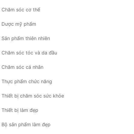
Chăm sóc cơ thể
Dược mỹ phẩm
Sản phẩm thiên nhiên
Chăm sóc tóc và da đầu
Chăm sóc cá nhân
Thực phẩm chức năng
Thiết bị chăm sóc sức khỏe
Thiết bị làm đẹp
Bộ sản phẩm làm đẹp