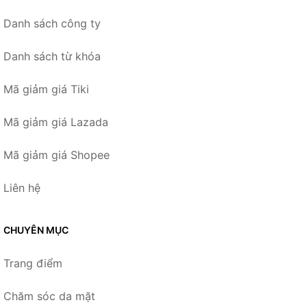
Danh sách công ty
Danh sách từ khóa
Mã giảm giá Tiki
Mã giảm giá Lazada
Mã giảm giá Shopee
Liên hệ
CHUYÊN MỤC
Trang điểm
Chăm sóc da mặt