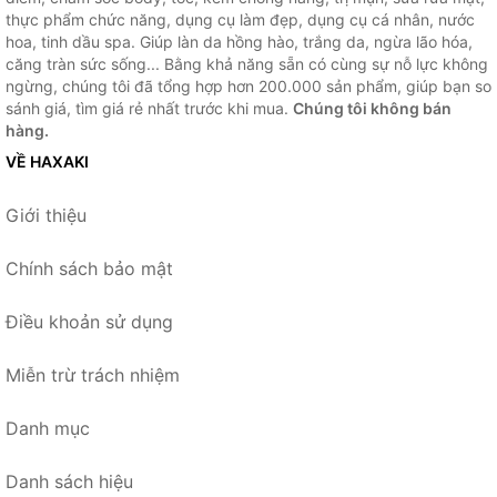
thực phẩm chức năng, dụng cụ làm đẹp, dụng cụ cá nhân, nước
hoa, tinh dầu spa. Giúp làn da hồng hào, trắng da, ngừa lão hóa,
căng tràn sức sống... Bằng khả năng sẵn có cùng sự nỗ lực không
ngừng, chúng tôi đã tổng hợp hơn 200.000 sản phẩm, giúp bạn so
sánh giá, tìm giá rẻ nhất trước khi mua.
Chúng tôi không bán
hàng.
VỀ HAXAKI
Giới thiệu
Chính sách bảo mật
Điều khoản sử dụng
Miễn trừ trách nhiệm
Danh mục
Danh sách hiệu