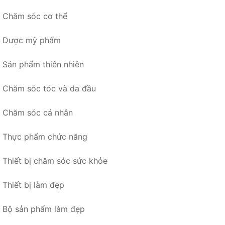
Chăm sóc cơ thể
Dược mỹ phẩm
Sản phẩm thiên nhiên
Chăm sóc tóc và da đầu
Chăm sóc cá nhân
Thực phẩm chức năng
Thiết bị chăm sóc sức khỏe
Thiết bị làm đẹp
Bộ sản phẩm làm đẹp