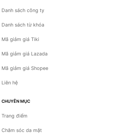
Danh sách công ty
Danh sách từ khóa
Mã giảm giá Tiki
Mã giảm giá Lazada
Mã giảm giá Shopee
Liên hệ
CHUYÊN MỤC
Trang điểm
Chăm sóc da mặt