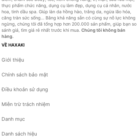
thực phẩm chức năng, dụng cụ làm đẹp, dụng cụ cá nhân, nước
hoa, tinh dầu spa. Giúp làn da hồng hào, trắng da, ngừa lão hóa,
căng tràn sức sống... Bằng khả năng sẵn có cùng sự nỗ lực không
ngừng, chúng tôi đã tổng hợp hơn 200.000 sản phẩm, giúp bạn so
sánh giá, tìm giá rẻ nhất trước khi mua.
Chúng tôi không bán
hàng.
VỀ HAXAKI
Giới thiệu
Chính sách bảo mật
Điều khoản sử dụng
Miễn trừ trách nhiệm
Danh mục
Danh sách hiệu