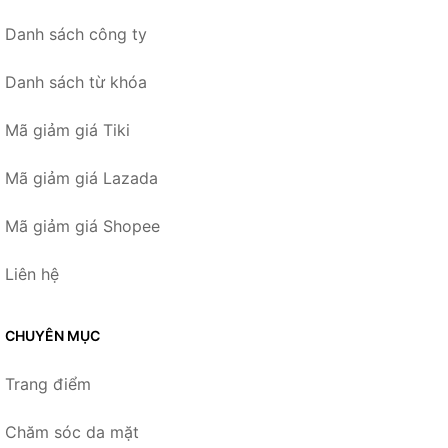
Danh sách công ty
Danh sách từ khóa
Mã giảm giá Tiki
Mã giảm giá Lazada
Mã giảm giá Shopee
Liên hệ
CHUYÊN MỤC
Trang điểm
Chăm sóc da mặt