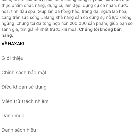
thực phẩm chức năng, dụng cụ làm đẹp, dụng cụ cá nhân, nước
hoa, tinh dầu spa. Giúp làn da hồng hào, trắng da, ngừa lão hóa,
căng tràn sức sống... Bằng khả năng sẵn có cùng sự nỗ lực không
ngừng, chúng tôi đã tổng hợp hơn 200.000 sản phẩm, giúp bạn so
sánh giá, tìm giá rẻ nhất trước khi mua.
Chúng tôi không bán
hàng.
VỀ HAXAKI
Giới thiệu
Chính sách bảo mật
Điều khoản sử dụng
Miễn trừ trách nhiệm
Danh mục
Danh sách hiệu