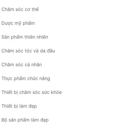
Chăm sóc cơ thể
Dược mỹ phẩm
Sản phẩm thiên nhiên
Chăm sóc tóc và da đầu
Chăm sóc cá nhân
Thực phẩm chức năng
Thiết bị chăm sóc sức khỏe
Thiết bị làm đẹp
Bộ sản phẩm làm đẹp