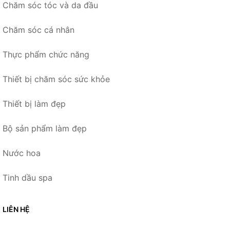
Chăm sóc tóc và da đầu
Chăm sóc cá nhân
Thực phẩm chức năng
Thiết bị chăm sóc sức khỏe
Thiết bị làm đẹp
Bộ sản phẩm làm đẹp
Nước hoa
Tinh dầu spa
LIÊN HỆ