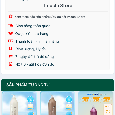
Imochi Store
Xem thêm các sản phẩm
Dầu Xả
bởi
Imochi Store
Giao hàng toàn quốc
Được kiểm tra hàng
Thanh toán khi nhận hàng
Chất lượng, Uy tín
7 ngày đổi trả dễ dàng
Hỗ trợ xuất hóa đơn đỏ
SẢN PHẨM TƯƠNG TỰ