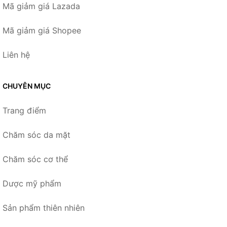
Mã giảm giá Lazada
Mã giảm giá Shopee
Liên hệ
CHUYÊN MỤC
Trang điểm
Chăm sóc da mặt
Chăm sóc cơ thể
Dược mỹ phẩm
Sản phẩm thiên nhiên