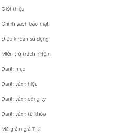
Giới thiệu
Chính sách bảo mật
Điều khoản sử dụng
Miễn trừ trách nhiệm
Danh mục
Danh sách hiệu
Danh sách công ty
Danh sách từ khóa
Mã giảm giá Tiki