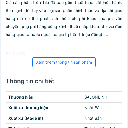
Giá sản phẩm trên Tiki đã bao gồm thuế theo luật hiện hành.
Bên cạnh đó, tuỳ vào loại sản phẩm, hình thức và địa chỉ giao
hàng mà có thể phát sinh thêm chi phí khác như phí vận
chuyển, phụ phí hàng cồng kềnh, thuế nhập khẩu (đối với đơn
hàng giao từ nước ngoài có giá trị trên 1 triệu đồng).....
Giá SHOW
Xem thêm thông tin sản phẩm
Thông tin chi tiết
Thương hiệu
SALONLINK
Xuất xứ thương hiệu
Nhật Bản
Xuất xứ (Made in)
Nhật Bản