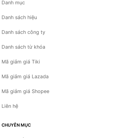
Danh mục
Danh sách hiệu
Danh sách công ty
Danh sách từ khóa
Mã giảm giá Tiki
Mã giảm giá Lazada
Mã giảm giá Shopee
Liên hệ
CHUYÊN MỤC