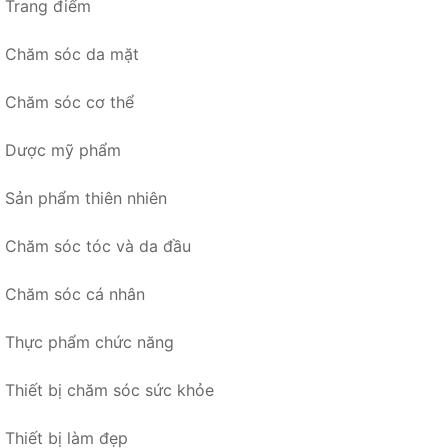
Trang điểm
Chăm sóc da mặt
Chăm sóc cơ thể
Dược mỹ phẩm
Sản phẩm thiên nhiên
Chăm sóc tóc và da đầu
Chăm sóc cá nhân
Thực phẩm chức năng
Thiết bị chăm sóc sức khỏe
Thiết bị làm đẹp