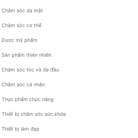
Chăm sóc da mặt
Chăm sóc cơ thể
Dược mỹ phẩm
Sản phẩm thiên nhiên
Chăm sóc tóc và da đầu
Chăm sóc cá nhân
Thực phẩm chức năng
Thiết bị chăm sóc sức khỏe
Thiết bị làm đẹp