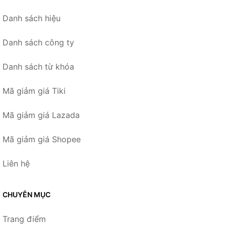
Danh sách hiệu
Danh sách công ty
Danh sách từ khóa
Mã giảm giá Tiki
Mã giảm giá Lazada
Mã giảm giá Shopee
Liên hệ
CHUYÊN MỤC
Trang điểm