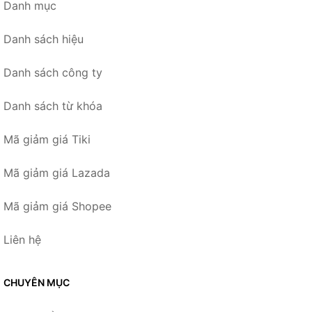
Danh mục
Danh sách hiệu
Danh sách công ty
Danh sách từ khóa
Mã giảm giá Tiki
Mã giảm giá Lazada
Mã giảm giá Shopee
Liên hệ
CHUYÊN MỤC