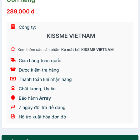
289,000 đ
Công ty:
KISSME VIETNAM
Xem thêm các sản phẩm
Kẻ mắt
bởi
KISSME VIETNAM
Giao hàng toàn quốc
Được kiểm tra hàng
Thanh toán khi nhận hàng
Chất lượng, Uy tín
Bảo hành
Array
7 ngày đổi trả dễ dàng
Hỗ trợ xuất hóa đơn đỏ