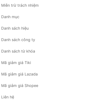
Miễn trừ trách nhiệm
Danh mục
Danh sách hiệu
Danh sách công ty
Danh sách từ khóa
Mã giảm giá Tiki
Mã giảm giá Lazada
Mã giảm giá Shopee
Liên hệ