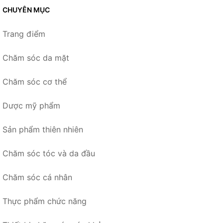
CHUYÊN MỤC
Trang điểm
Chăm sóc da mặt
Chăm sóc cơ thể
Dược mỹ phẩm
Sản phẩm thiên nhiên
Chăm sóc tóc và da đầu
Chăm sóc cá nhân
Thực phẩm chức năng