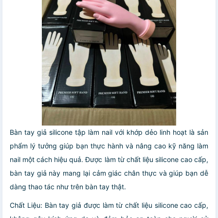
Bàn tay giả silicone tập làm nail với khớp dẻo linh hoạt là sản
phẩm lý tưởng giúp bạn thực hành và nâng cao kỹ năng làm
nail một cách hiệu quả. Được làm từ chất liệu silicone cao cấp,
bàn tay giả này mang lại cảm giác chân thực và giúp bạn dễ
dàng thao tác như trên bàn tay thật.
Chất Liệu: Bàn tay giả được làm từ chất liệu silicone cao cấp,