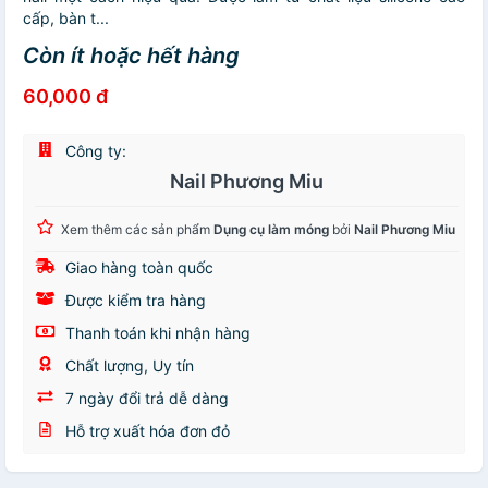
cấp, bàn t...
Còn ít hoặc hết hàng
60,000 đ
Công ty:
Nail Phương Miu
Xem thêm các sản phẩm
Dụng cụ làm móng
bởi
Nail Phương Miu
Giao hàng toàn quốc
Được kiểm tra hàng
Thanh toán khi nhận hàng
Chất lượng, Uy tín
7 ngày đổi trả dễ dàng
Hỗ trợ xuất hóa đơn đỏ