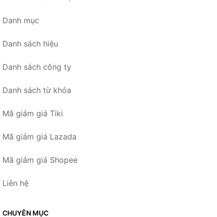
Danh mục
Danh sách hiệu
Danh sách công ty
Danh sách từ khóa
Mã giảm giá Tiki
Mã giảm giá Lazada
Mã giảm giá Shopee
Liên hệ
CHUYÊN MỤC