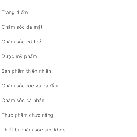
Trang điểm
Chăm sóc da mặt
Chăm sóc cơ thể
Dược mỹ phẩm
Sản phẩm thiên nhiên
Chăm sóc tóc và da đầu
Chăm sóc cá nhân
Thực phẩm chức năng
Thiết bị chăm sóc sức khỏe