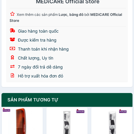
MEDiCARE Official Store
Xem thêm các sản phẩm
Lược, băng đô
bởi
MEDiCARE Official
Store
Giao hàng toàn quốc
Được kiểm tra hàng
Thanh toán khi nhận hàng
Chất lượng, Uy tín
7 ngày đổi trả dễ dàng
Hỗ trợ xuất hóa đơn đỏ
SẢN PHẨM TƯƠNG TỰ