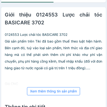
Giới thiệu 0124553 Lược chải tóc
BASICARE 3702
0124553 Lược chải tóc BASICARE 3702
Giá sản phẩm trên Tiki đã bao gồm thuế theo luật hiện hành.
Bên cạnh đó, tuỳ vào loại sản phẩm, hình thức và địa chỉ giao
hàng mà có thể phát sinh thêm chi phí khác như phí vận
chuyển, phụ phí hàng cồng kềnh, thuế nhập khẩu (đối với đơn
hàng giao từ nước ngoài có giá trị trên 1 triệu đồng).....
Giá CNC
Xem thêm thông tin sản phẩm
Thông tin chi tiết