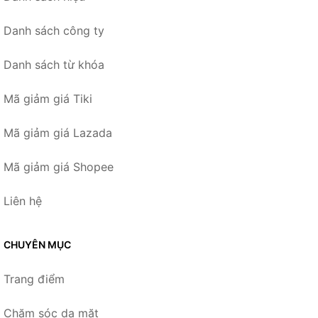
Danh sách công ty
Danh sách từ khóa
Mã giảm giá Tiki
Mã giảm giá Lazada
Mã giảm giá Shopee
Liên hệ
CHUYÊN MỤC
Trang điểm
Chăm sóc da mặt