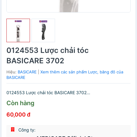
0124553 Lược chải tóc
BASICARE 3702
Hiệu:
BASICARE
|
Xem thêm các sản phẩm Lược, băng đô của
BASICARE
0124553 Lược chải tóc BASICARE 3702...
Còn hàng
60,000 đ
Công ty: