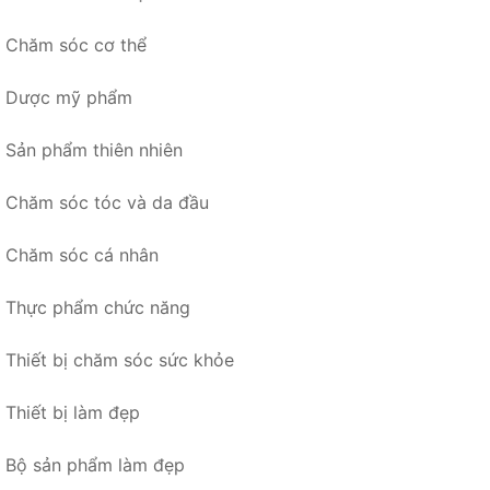
Chăm sóc cơ thể
Dược mỹ phẩm
Sản phẩm thiên nhiên
Chăm sóc tóc và da đầu
Chăm sóc cá nhân
Thực phẩm chức năng
Thiết bị chăm sóc sức khỏe
Thiết bị làm đẹp
Bộ sản phẩm làm đẹp